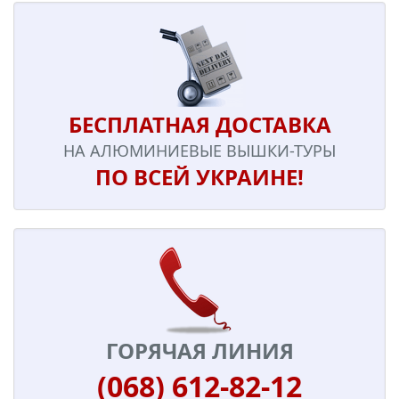
БЕСПЛАТНАЯ ДОСТАВКА
НА АЛЮМИНИЕВЫЕ ВЫШКИ-ТУРЫ
ПО ВСЕЙ УКРАИНЕ!
ГОРЯЧАЯ ЛИНИЯ
(068) 612-82-12